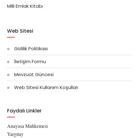
Milli Emlak Kitabı
Web Sitesi
Gizlilik Politikası
İletişim Formu
Mevzuat Güncesi
Web Sitesi Kullanım Koşulları
Faydalı Linkler
Anayasa Mahkemesi
Yargıtay