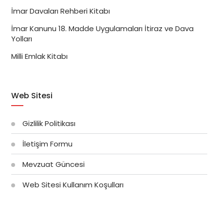
İmar Davaları Rehberi Kitabı
İmar Kanunu 18. Madde Uygulamaları İtiraz ve Dava
Yolları
Milli Emlak Kitabı
Web Sitesi
Gizlilik Politikası
İletişim Formu
Mevzuat Güncesi
Web Sitesi Kullanım Koşulları