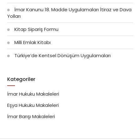
İmar Kanunu 18. Madde Uygulamaları İtiraz ve Dava
Yolları
Kitap Sipariş Formu
Milli Emlak Kitabı
Türkiye’de Kentsel Dönüşüm Uygulamaları
Kategoriler
İmar Hukuku Makaleleri
Eşya Hukuku Makaleleri
İmar Barışı Makaleleri