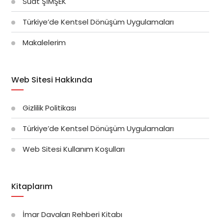
Suat ŞİMŞEK
Türkiye’de Kentsel Dönüşüm Uygulamaları
Makalelerim
Web Sitesi Hakkında
Gizlilik Politikası
Türkiye’de Kentsel Dönüşüm Uygulamaları
Web Sitesi Kullanım Koşulları
Kitaplarım
İmar Davaları Rehberi Kitabı