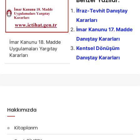
Benzer Yazılar:
İfraz-Tevhit Danıştay
Kararları
İmar Kanunu 17. Madde
Danıştay Kararları
İmar Kanunu 18. Madde
Kentsel Dönüşüm
Uygulamaları Yargıtay
Kararları
Danıştay Kararları
Hakkımızda
Kitaplarım