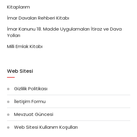
Kitaplarım
İmar Davaları Rehberi Kitabı
İmar Kanunu 18. Madde Uygulamaları İtiraz ve Dava
Yolları
Milli Emlak Kitabı
Web Sitesi
Gizlilik Politikası
İletişim Formu
Mevzuat Güncesi
Web Sitesi Kullanım Koşulları