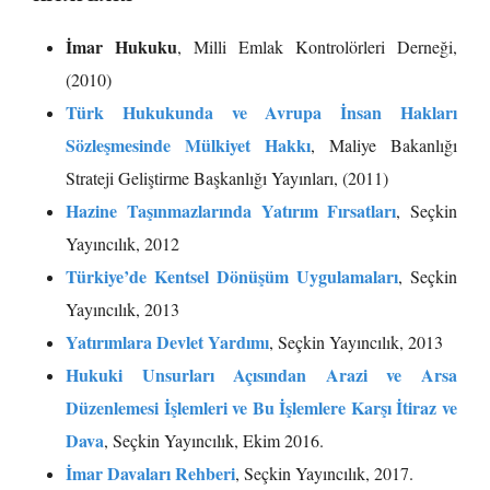
İmar Hukuku
, Milli Emlak Kontrolörleri Derneği,
(2010)
Türk Hukukunda ve Avrupa İnsan Hakları
Sözleşmesinde Mülkiyet Hakkı
, Maliye Bakanlığı
Strateji Geliştirme Başkanlığı Yayınları, (2011)
Hazine Taşınmazlarında Yatırım Fırsatları
, Seçkin
Yayıncılık, 2012
Türkiye’de Kentsel Dönüşüm Uygulamaları
, Seçkin
Yayıncılık, 2013
Yatırımlara Devlet Yardımı
, Seçkin Yayıncılık, 2013
Hukuki Unsurları Açısından Arazi ve Arsa
Düzenlemesi İşlemleri ve Bu İşlemlere Karşı İtiraz ve
Dava
, Seçkin Yayıncılık, Ekim 2016.
İmar Davaları Rehberi
, Seçkin Yayıncılık, 2017.