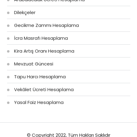
Dilekçeler
Gecikme Zammı Hesaplama
İcra Masrafı Hesaplama
Kira Artış Oranı Hesaplama
Mevzuat Güncesi
Tapu Harcı Hesaplama
Vekâlet Ücreti Hesaplama
Yasal Faiz Hesaplama
© Copyright 2022, Tüm Hakları Saklıdır