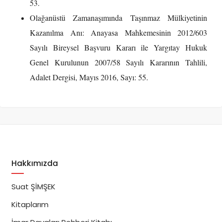
53.
Olağanüstü Zamanaşımında Taşınmaz Mülkiyetinin
Kazanılma Anı: Anayasa Mahkemesinin 2012/603
Sayılı Bireysel Başvuru Kararı ile Yargıtay Hukuk
Genel Kurulunun 2007/58 Sayılı Kararının Tahlili,
Adalet Dergisi, Mayıs 2016, Sayı: 55.
Hakkımızda
Suat ŞİMŞEK
Kitaplarım