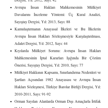
Avrupa İnsan Hakları Mahkemesinin Mülkiyet
Davalarını İnceleme Yöntemi: Üç Kural Analizi,
Sayıştay Dergisi, Yıl: 2013, Sayı: 88
Kamulaştırmanın Anayasal İlkeleri ve Bu İlkelerin
Avrupa İnsan Hakları Sözleşmesiyle Karşılaştırılması,
Adalet Dergisi, Yıl: 2012, Sayı: 44
Kıyılarda Mülkiyet Sorunu: Avrupa İnsan Hakları
Mahkemesinin İptal Kararları Işığında Bir Çözüm
Önerisi, Sayıştay Dergisi, Yıl: 2010, Sayı: 77
Mülkiyet Hakkının Kapsamı, Sınırlandırma Nedenleri ve
Şartları Açısından 1982 Anayasası ve Avrupa İnsan
Hakları Sözleşmesi, Türkiye Barolar Birliği Dergisi, Yıl:
2010-2011, Sayı: 91-92
Orman Sayılan Alanlarda Orman Dışı Amaçlarla İrtifak