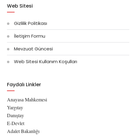
Web Sitesi
Gizlilik Politikası
İletişim Formu
Mevzuat Güncesi
Web Sitesi Kullanım Koşulları
Faydalı Linkler
Anayasa Mahkemesi
Yargıtay
Danıştay
E-Devlet
Adalet Bakanlığı