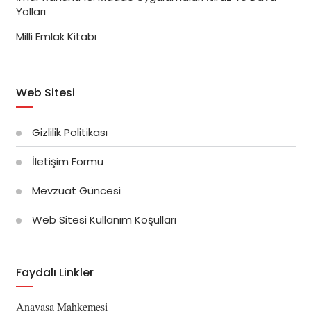
Yolları
Milli Emlak Kitabı
Web Sitesi
Gizlilik Politikası
İletişim Formu
Mevzuat Güncesi
Web Sitesi Kullanım Koşulları
Faydalı Linkler
Anayasa Mahkemesi