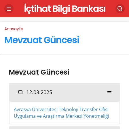
İçtihat Bilgi Bankası
Anasayfa
Mevzuat Güncesi
Mevzuat Güncesi
12.03.2025
Avrasya Üniversitesi Teknoloji Transfer Ofisi
Uygulama ve Araştırma Merkezi Yönetmeliği