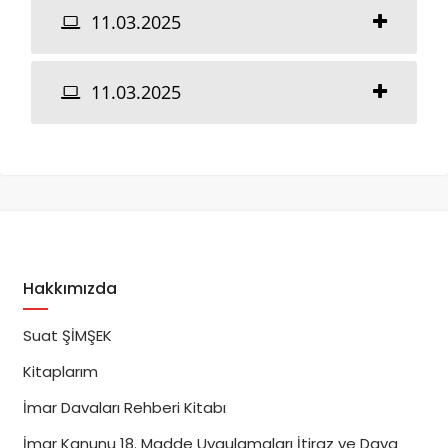
11.03.2025
11.03.2025
Hakkımızda
Suat ŞİMŞEK
Kitaplarım
İmar Davaları Rehberi Kitabı
İmar Kanunu 18. Madde Uygulamaları İtiraz ve Dava