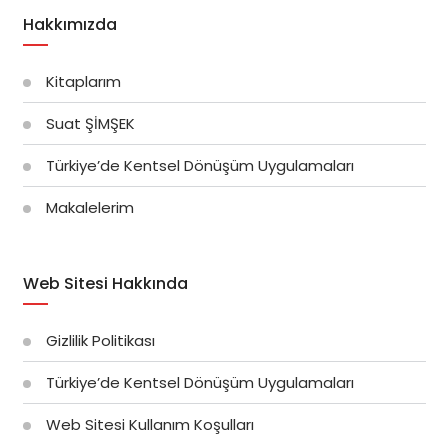
Hakkımızda
Kitaplarım
Suat ŞİMŞEK
Türkiye’de Kentsel Dönüşüm Uygulamaları
Makalelerim
Web Sitesi Hakkında
Gizlilik Politikası
Türkiye’de Kentsel Dönüşüm Uygulamaları
Web Sitesi Kullanım Koşulları