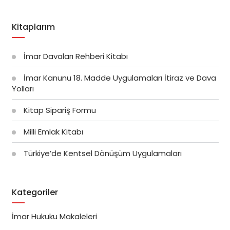
Kitaplarım
İmar Davaları Rehberi Kitabı
İmar Kanunu 18. Madde Uygulamaları İtiraz ve Dava
Yolları
Kitap Sipariş Formu
Milli Emlak Kitabı
Türkiye’de Kentsel Dönüşüm Uygulamaları
Kategoriler
İmar Hukuku Makaleleri