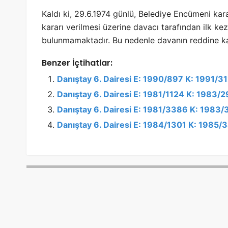
Kaldı ki, 29.6.1974 günlü, Belediye Encümeni kar
kararı verilmesi üzerine davacı tarafından ilk k
bulunmamaktadır. Bu nedenle davanın reddine kar
Benzer İçtihatlar:
Danıştay 6. Dairesi E: 1990/897 K: 1991/3
Danıştay 6. Dairesi E: 1981/1124 K: 1983/
Danıştay 6. Dairesi E: 1981/3386 K: 1983/
Danıştay 6. Dairesi E: 1984/1301 K: 1985/