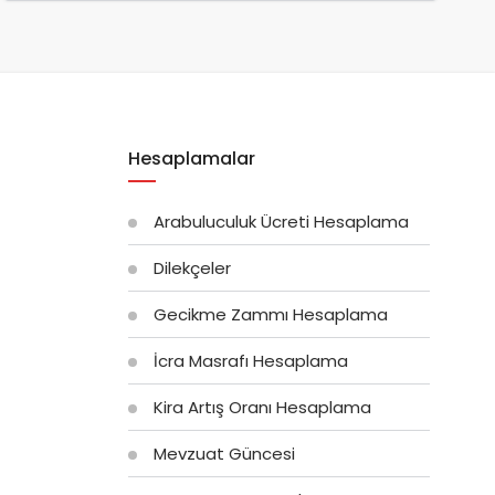
Hesaplamalar
Arabuluculuk Ücreti Hesaplama
Dilekçeler
Gecikme Zammı Hesaplama
İcra Masrafı Hesaplama
Kira Artış Oranı Hesaplama
Mevzuat Güncesi