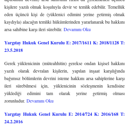
kişilere yazılı olmak koşuluyla devir ve temlik edebilir. Temellük
eden üçüncü kişi de (yüklenici edimini yerine getirmiş olmak
kaydıyla) alacağın temliki hükümlerinden yararlanarak bu hakkını
arsa sahibine karşı ileri sürebilir.
Devamını Oku
Yargıtay Hukuk Genel Kurulu E: 2017/1611 K: 2018/1128 T:
23.5.2018
Gerek yüklenicinin (müteahhitin) gerekse ondan kişisel hakkını
yazılı olarak devralan kişilerin, yapılan inşaat karşılığında
bağımsız bölümlerin devrini isteme hakkını arsa sahiplerine karşı
ileri sürebilmesi için, yüklenicinin sözleşmenin kendisine
yüklediği edimini tam olarak yerine getirmiş olması
zorunludur.
Devamını Oku
Yargıtay Hukuk Genel Kurulu E: 2014/724 K: 2016/168 T:
24.2.2016