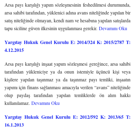
Arsa payı karşılığı yapım sözleşmesinin feshedilmesi durumunda,
arsa sahibi tarafından, yüklenici adına avans niteliğinde yapılan bir
satış niteliğinde olmayan, kendi nam ve hesabına yapılan satışlarda
tapu siciline güven ilkesinin uygulanması gerekir.
Devamını Oku
Yargıtay Hukuk Genel Kurulu E: 2014/324 K: 2015/2787 T:
4.12.2015
Arsa payı karşılığı inşaat yapım sözleşmesi gereğince, arsa sahibi
tarafından yükleniciye ya da onun istemiyle üçüncü kişi veya
kişilere yapılan taşınmaz ya da taşınmaz payı temliki, inşaatın
yapımı için finans sağlanması amacıyla verilen “avans” niteliğinde
olup paydaş tarafından yapılan temliklerde ön alım hakkı
kullanılamaz.
Devamını Oku
Yargıtay Hukuk Genel Kurulu E: 2012/592 K: 2013/65 T:
16.1.2013