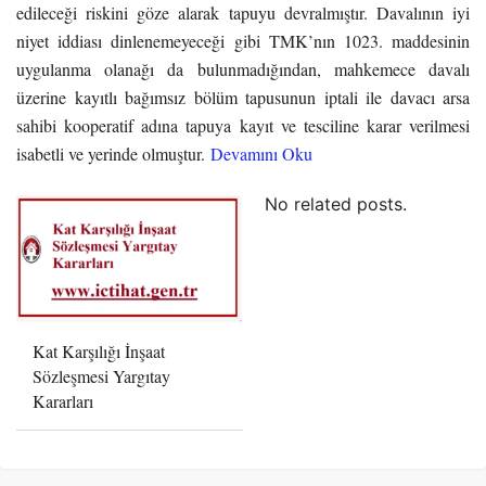
edileceği riskini göze alarak tapuyu devralmıştır. Davalının iyi
niyet iddiası dinlenemeyeceği gibi TMK’nın 1023. maddesinin
uygulanma olanağı da bulunmadığından, mahkemece davalı
üzerine kayıtlı bağımsız bölüm tapusunun iptali ile davacı arsa
sahibi kooperatif adına tapuya kayıt ve tesciline karar verilmesi
isabetli ve yerinde olmuştur.
Devamını Oku
No related posts.
Kat Karşılığı İnşaat
Sözleşmesi Yargıtay
Kararları