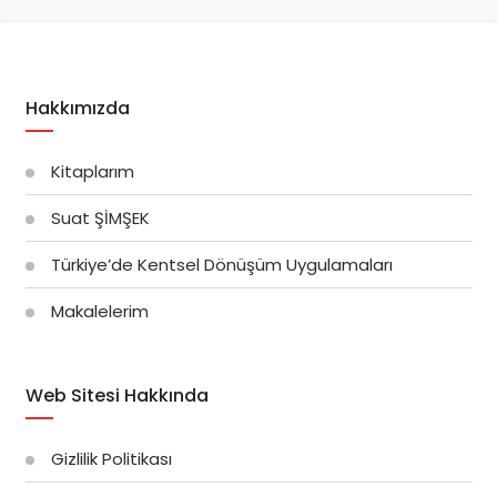
Hakkımızda
Kitaplarım
Suat ŞİMŞEK
Türkiye’de Kentsel Dönüşüm Uygulamaları
Makalelerim
Web Sitesi Hakkında
Gizlilik Politikası