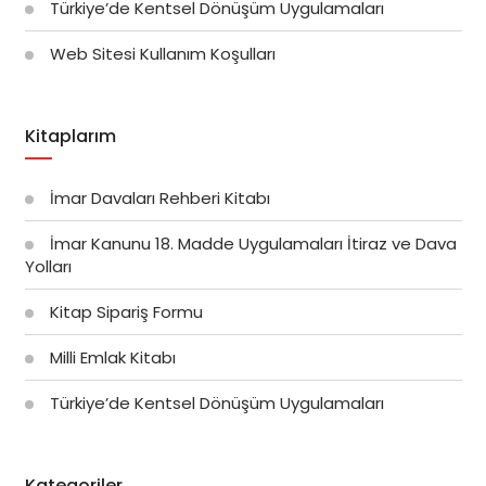
Türkiye’de Kentsel Dönüşüm Uygulamaları
Web Sitesi Kullanım Koşulları
Kitaplarım
İmar Davaları Rehberi Kitabı
İmar Kanunu 18. Madde Uygulamaları İtiraz ve Dava
Yolları
Kitap Sipariş Formu
Milli Emlak Kitabı
Türkiye’de Kentsel Dönüşüm Uygulamaları
Kategoriler