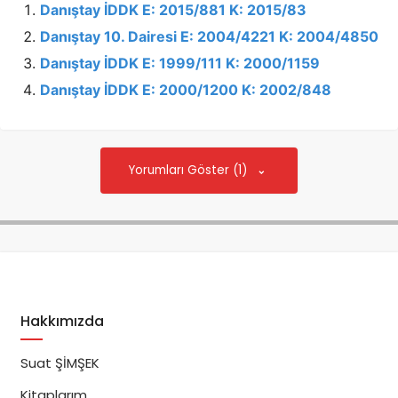
Danıştay İDDK E: 2015/881 K: 2015/83
Danıştay 10. Dairesi E: 2004/4221 K: 2004/4850
Danıştay İDDK E: 1999/111 K: 2000/1159
Danıştay İDDK E: 2000/1200 K: 2002/848
Yorumları Göster (1)
Hakkımızda
Suat ŞİMŞEK
Kitaplarım