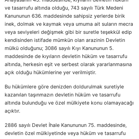
ve tasarrufu altında olduğu, 743 sayılı Türk Medeni
Kanununun 636. maddesinde sahipsiz yerlerde birik
inek, dolmak ve kaymak veya umuma ait suların mecra
veya seviyeleri değişmek gibi bir suretle teşekkül edip
kendisinden istifade mümkün olan arazinin Devletin
mülkü olduğunu; 3086 sayılı Kıyı Kanununun 5.
maddesinde de kıyıların devletin hüküm ve tasarrufu
altında, herkesin eşit ve serbest olarak yararlanmasına
açık olduğu hükümlerine yer verilmiştir.
Bu hükümlere göre denizden doldurulmak suretiyle
kazanılan taşınmazın devletin hüküm ve tasarrufu
altında bulunduğu ve özel mülkiyete konu olamayacağı
açıktır.
2886 sayılı Devlet İhale Kanununun 75. maddesinde,
devletin özel mülkiyetinde veya hüküm ve tasarrufu