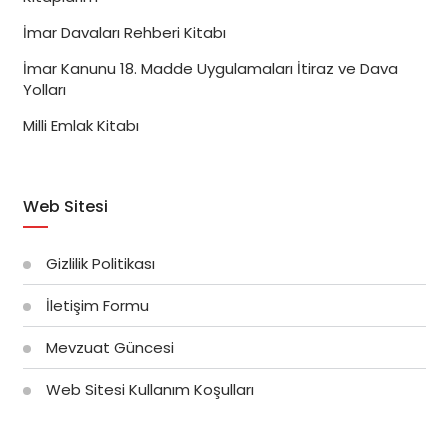
İmar Davaları Rehberi Kitabı
İmar Kanunu 18. Madde Uygulamaları İtiraz ve Dava
Yolları
Milli Emlak Kitabı
Web Sitesi
Gizlilik Politikası
İletişim Formu
Mevzuat Güncesi
Web Sitesi Kullanım Koşulları