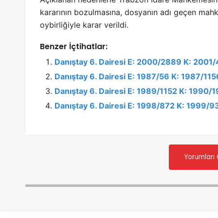
kararının bozulmasına, dosyanın adı geçen ma
oybirliğiyle karar verildi.
Benzer İçtihatlar:
Danıştay 6. Dairesi E: 2000/2889 K: 2001
Danıştay 6. Dairesi E: 1987/56 K: 1987/115
Danıştay 6. Dairesi E: 1989/1152 K: 1990/
Danıştay 6. Dairesi E: 1998/872 K: 1999/
Yorumları