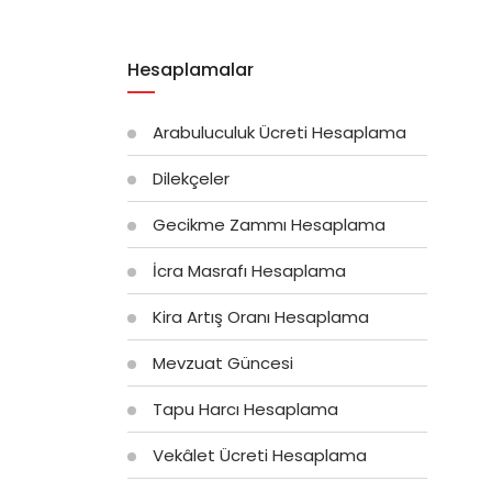
Hesaplamalar
Arabuluculuk Ücreti Hesaplama
Dilekçeler
Gecikme Zammı Hesaplama
İcra Masrafı Hesaplama
Kira Artış Oranı Hesaplama
Mevzuat Güncesi
Tapu Harcı Hesaplama
Vekâlet Ücreti Hesaplama