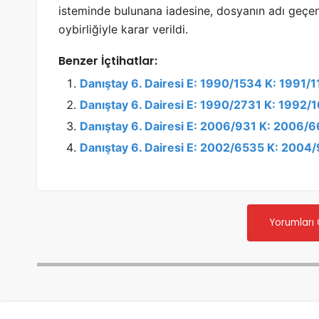
isteminde bulunana iadesine, dosyanın adı geç
oybirliğiyle karar verildi.
Benzer İçtihatlar:
Danıştay 6. Dairesi E: 1990/1534 K: 1991/
Danıştay 6. Dairesi E: 1990/2731 K: 1992/
Danıştay 6. Dairesi E: 2006/931 K: 2006/
Danıştay 6. Dairesi E: 2002/6535 K: 2004
Yorumları