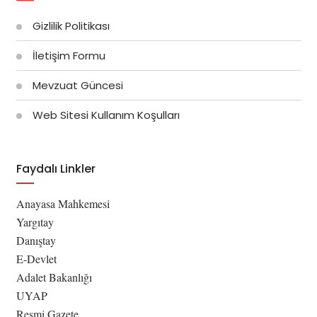
Gizlilik Politikası
İletişim Formu
Mevzuat Güncesi
Web Sitesi Kullanım Koşulları
Faydalı Linkler
Anayasa Mahkemesi
Yargıtay
Danıştay
E-Devlet
Adalet Bakanlığı
UYAP
Resmi Gazete