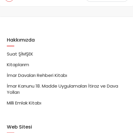
Hakkımızda
Suat ŞİMŞEK
Kitaplarım
İmar Davaları Rehberi Kitabı
İmar Kanunu 18. Madde Uygulamaları İtiraz ve Dava
Yolları
Milli Emlak Kitabı
Web Sitesi