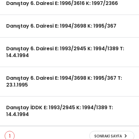
Danıştay 6. Dairesi E: 1996/3616 K: 1997/2366
Danıştay 6. Dairesi E: 1994/3698 K: 1995/367
Danıştay 6. Dairesi E: 1993/2945 K: 1994/1389 T:
14.4.1994
Danıştay 6. Dairesi E: 1994/3698 K: 1995/367 T:
23.1.1995
Danıştay İDDK E: 1993/2945 K: 1994/1389 T:
14.4.1994
1
SONRAKI SAYFA