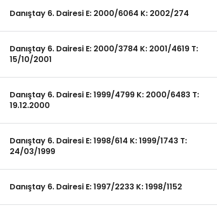
Danıştay 6. Dairesi E: 2000/6064 K: 2002/274
Danıştay 6. Dairesi E: 2000/3784 K: 2001/4619 T:
15/10/2001
Danıştay 6. Dairesi E: 1999/4799 K: 2000/6483 T:
19.12.2000
Danıştay 6. Dairesi E: 1998/614 K: 1999/1743 T:
24/03/1999
Danıştay 6. Dairesi E: 1997/2233 K: 1998/1152