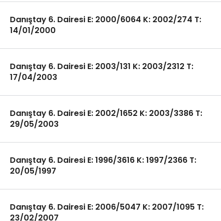
Danıştay 6. Dairesi E: 2000/6064 K: 2002/274 T:
14/01/2000
Danıştay 6. Dairesi E: 2003/131 K: 2003/2312 T:
17/04/2003
Danıştay 6. Dairesi E: 2002/1652 K: 2003/3386 T:
29/05/2003
Danıştay 6. Dairesi E: 1996/3616 K: 1997/2366 T:
20/05/1997
Danıştay 6. Dairesi E: 2006/5047 K: 2007/1095 T:
23/02/2007