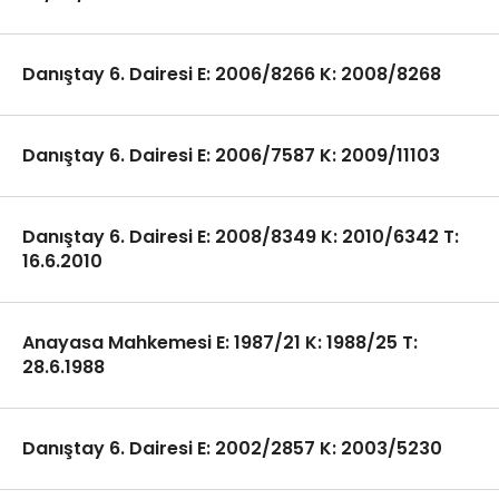
Danıştay 6. Dairesi E: 2006/8266 K: 2008/8268
Danıştay 6. Dairesi E: 2006/7587 K: 2009/11103
Danıştay 6. Dairesi E: 2008/8349 K: 2010/6342 T:
16.6.2010
Anayasa Mahkemesi E: 1987/21 K: 1988/25 T:
28.6.1988
Danıştay 6. Dairesi E: 2002/2857 K: 2003/5230