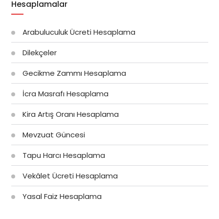
Hesaplamalar
Arabuluculuk Ücreti Hesaplama
Dilekçeler
Gecikme Zammı Hesaplama
İcra Masrafı Hesaplama
Kira Artış Oranı Hesaplama
Mevzuat Güncesi
Tapu Harcı Hesaplama
Vekâlet Ücreti Hesaplama
Yasal Faiz Hesaplama