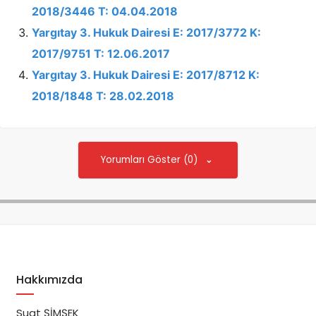
2018/3446 T: 04.04.2018
Yargıtay 3. Hukuk Dairesi E: 2017/3772 K:
2017/9751 T: 12.06.2017
Yargıtay 3. Hukuk Dairesi E: 2017/8712 K:
2018/1848 T: 28.02.2018
Yorumları Göster (0)
Hakkımızda
Suat ŞİMŞEK