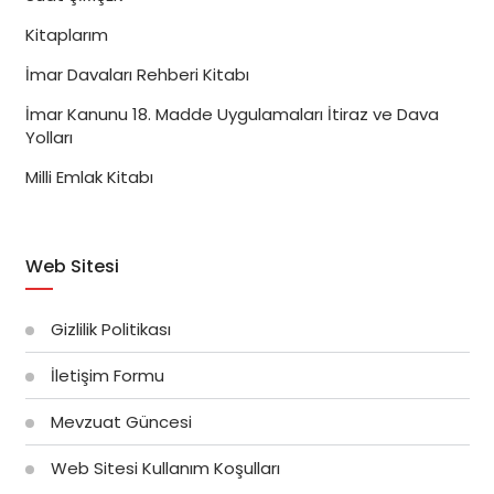
Kitaplarım
İmar Davaları Rehberi Kitabı
İmar Kanunu 18. Madde Uygulamaları İtiraz ve Dava
Yolları
Milli Emlak Kitabı
Web Sitesi
Gizlilik Politikası
İletişim Formu
Mevzuat Güncesi
Web Sitesi Kullanım Koşulları