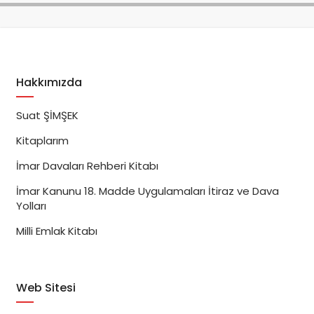
Hakkımızda
Suat ŞİMŞEK
Kitaplarım
İmar Davaları Rehberi Kitabı
İmar Kanunu 18. Madde Uygulamaları İtiraz ve Dava
Yolları
Milli Emlak Kitabı
Web Sitesi