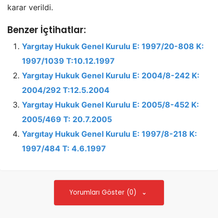
karar verildi.
Benzer İçtihatlar:
Yargıtay Hukuk Genel Kurulu E: 1997/20-808 K:
1997/1039 T:10.12.1997
Yargıtay Hukuk Genel Kurulu E: 2004/8-242 K:
2004/292 T:12.5.2004
Yargıtay Hukuk Genel Kurulu E: 2005/8-452 K:
2005/469 T: 20.7.2005
Yargıtay Hukuk Genel Kurulu E: 1997/8-218 K:
1997/484 T: 4.6.1997
Yorumları Göster (0)