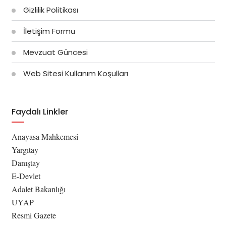
Gizlilik Politikası
İletişim Formu
Mevzuat Güncesi
Web Sitesi Kullanım Koşulları
Faydalı Linkler
Anayasa Mahkemesi
Yargıtay
Danıştay
E-Devlet
Adalet Bakanlığı
UYAP
Resmi Gazete