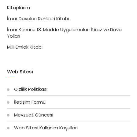
Kitaplarım
İmar Davaları Rehberi Kitabı
İmar Kanunu 18. Madde Uygulamaları İtiraz ve Dava
Yolları
Milli Emlak Kitabı
Web Sitesi
Gizlilik Politikası
İletişim Formu
Mevzuat Güncesi
Web Sitesi Kullanım Koşulları