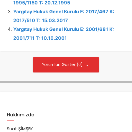
1995/1150 T: 20.12.1995
Yargıtay Hukuk Genel Kurulu E: 2017/467 K:
2017/510 T: 15.03.2017
Yargıtay Hukuk Genel Kurulu E: 2001/681 K:
2001/711 T: 10.10.2001
Yorumları Göster (0)
Hakkımızda
Suat ŞİMŞEK