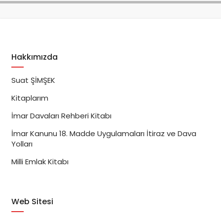
Hakkımızda
Suat ŞİMŞEK
Kitaplarım
İmar Davaları Rehberi Kitabı
İmar Kanunu 18. Madde Uygulamaları İtiraz ve Dava
Yolları
Milli Emlak Kitabı
Web Sitesi