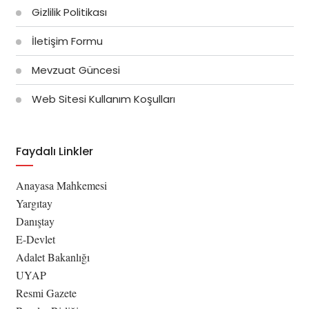
Gizlilik Politikası
İletişim Formu
Mevzuat Güncesi
Web Sitesi Kullanım Koşulları
Faydalı Linkler
Anayasa Mahkemesi
Yargıtay
Danıştay
E-Devlet
Adalet Bakanlığı
UYAP
Resmi Gazete