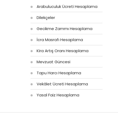
Arabuluculuk Ücreti Hesaplama
Dilekçeler
Gecikme Zammı Hesaplama
İcra Masrafı Hesaplama
Kira Artış Oranı Hesaplama
Mevzuat Güncesi
Tapu Harcı Hesaplama
Vekâlet Ücreti Hesaplama
Yasal Faiz Hesaplama