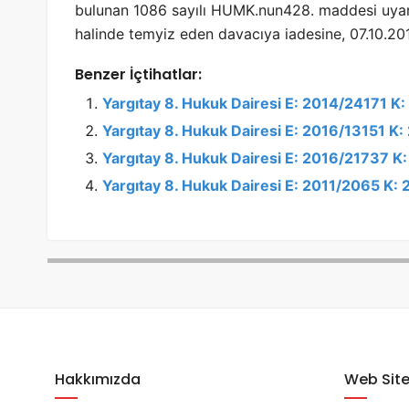
bulunan 1086 sayılı HUMK.nun428. maddesi uyar
halinde temyiz eden davacıya iadesine, 07.10.2013
Benzer İçtihatlar:
Yargıtay 8. Hukuk Dairesi E: 2014/24171 K
Yargıtay 8. Hukuk Dairesi E: 2016/13151 K
Yargıtay 8. Hukuk Dairesi E: 2016/21737 K
Yargıtay 8. Hukuk Dairesi E: 2011/2065 K: 
Hakkımızda
Web Site