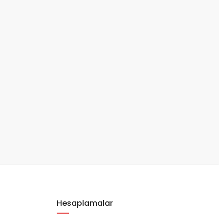
Hesaplamalar