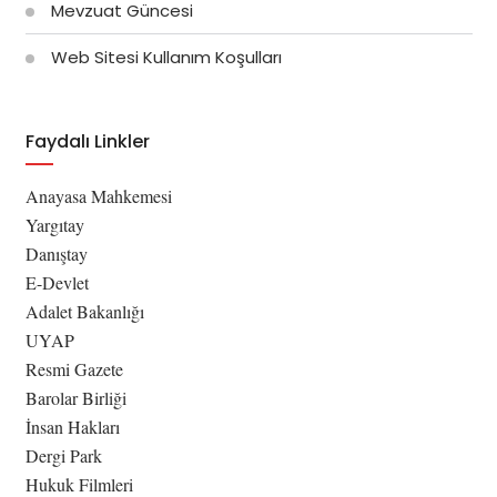
Mevzuat Güncesi
Web Sitesi Kullanım Koşulları
Faydalı Linkler
Anayasa Mahkemesi
Yargıtay
Danıştay
E-Devlet
Adalet Bakanlığı
UYAP
Resmi Gazete
Barolar Birliği
İnsan Hakları
Dergi Park
Hukuk Filmleri