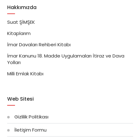
Hakkımızda
Suat ŞİMŞEK
Kitaplarım
İmar Davaları Rehberi Kitabı
İmar Kanunu 18. Madde Uygulamaları İtiraz ve Dava
Yolları
Milli Emlak Kitabı
Web Sitesi
Gizlilik Politikası
İletişim Formu