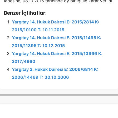
iadesine, 08.10.2015 tarihinde oy birliği ile karar verildi.
Benzer İçtihatlar:
Yargıtay 14. Hukuk Dairesi E: 2015/2814 K:
2015/10100 T: 10.11.2015
Yargıtay 14. Hukuk Dairesi E: 2015/11495 K:
2015/11395 T: 10.12.2015
Yargıtay 14. Hukuk Dairesi E: 2015/13966 K.
2017/4660
Yargıtay 2. Hukuk Dairesi E: 2006/6814 K:
2006/14469 T: 30.10.2006