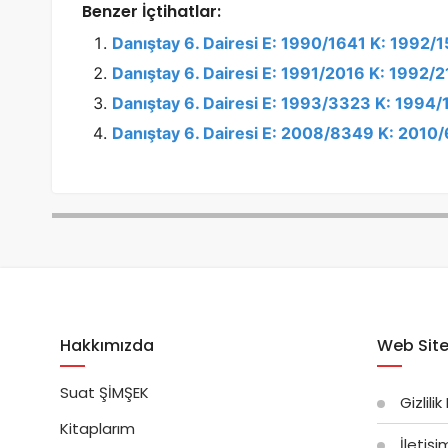
Benzer İçtihatlar:
Danıştay 6. Dairesi E: 1990/1641 K: 1992/1
Danıştay 6. Dairesi E: 1991/2016 K: 1992/
Danıştay 6. Dairesi E: 1993/3323 K: 1994/
Danıştay 6. Dairesi E: 2008/8349 K: 2010
Hakkımızda
Web Site
Suat ŞİMŞEK
Gizlilik
Kitaplarım
İletiş