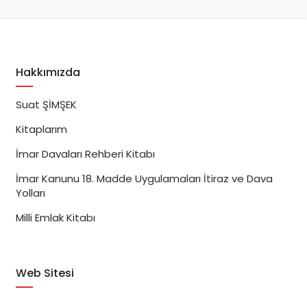
Hakkımızda
Suat ŞİMŞEK
Kitaplarım
İmar Davaları Rehberi Kitabı
İmar Kanunu 18. Madde Uygulamaları İtiraz ve Dava
Yolları
Milli Emlak Kitabı
Web Sitesi