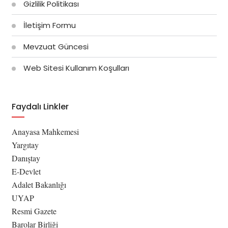
Gizlilik Politikası
İletişim Formu
Mevzuat Güncesi
Web Sitesi Kullanım Koşulları
Faydalı Linkler
Anayasa Mahkemesi
Yargıtay
Danıştay
E-Devlet
Adalet Bakanlığı
UYAP
Resmi Gazete
Barolar Birliği