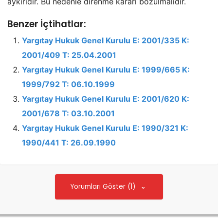
aykırıdır. Bu nedenle direnme kararı bozulmalıdır.
Benzer İçtihatlar:
Yargıtay Hukuk Genel Kurulu E: 2001/335 K:
2001/409 T: 25.04.2001
Yargıtay Hukuk Genel Kurulu E: 1999/665 K:
1999/792 T: 06.10.1999
Yargıtay Hukuk Genel Kurulu E: 2001/620 K:
2001/678 T: 03.10.2001
Yargıtay Hukuk Genel Kurulu E: 1990/321 K:
1990/441 T: 26.09.1990
Yorumları Göster (1)