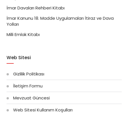
İmar Davaları Rehberi Kitabı
İmar Kanunu 18. Madde Uygulamaları İtiraz ve Dava
Yolları
Milli Emlak Kitabı
Web Sitesi
Gizlilik Politikası
İletişim Formu
Mevzuat Güncesi
Web Sitesi Kullanım Koşulları