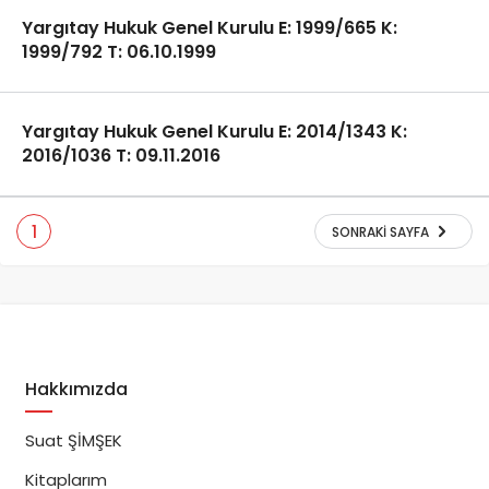
Yargıtay Hukuk Genel Kurulu E: 1999/665 K:
1999/792 T: 06.10.1999
Yargıtay Hukuk Genel Kurulu E: 2014/1343 K:
2016/1036 T: 09.11.2016
1
SONRAKI SAYFA
Hakkımızda
Suat ŞİMŞEK
Kitaplarım