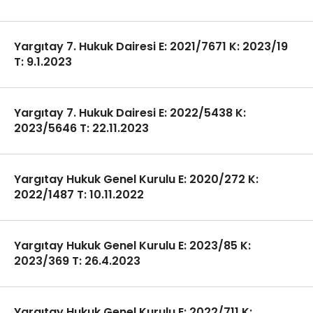
Yargıtay 7. Hukuk Dairesi E: 2021/7671 K: 2023/19
T: 9.1.2023
Yargıtay 7. Hukuk Dairesi E: 2022/5438 K:
2023/5646 T: 22.11.2023
Yargıtay Hukuk Genel Kurulu E: 2020/272 K:
2022/1487 T: 10.11.2022
Yargıtay Hukuk Genel Kurulu E: 2023/85 K:
2023/369 T: 26.4.2023
Yargıtay Hukuk Genel Kurulu E: 2022/711 K: