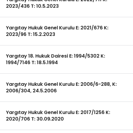
2023/436 T: 10.5.2023
Yargıtay Hukuk Genel Kurulu E: 2021/676 K:
2023/96 T: 15.2.2023
Yargıtay 18. Hukuk Dairesi E: 1994/5302 K:
1994/7146 T: 18.5.1994
Yargıtay Hukuk Genel Kurulu E: 2006/6-288, K:
2006/304, 24.5.2006
Yargıtay Hukuk Genel Kurulu E: 2017/1256 K:
2020/706 T: 30.09.2020