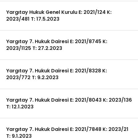
Yargıtay Hukuk Genel Kurulu E: 2021/124 K:
2023/481 T: 17.5.2023
Yargıtay 7. Hukuk Dairesi E: 2021/8745 K:
2023/1125 T: 27.2.2023
Yargıtay 7. Hukuk Dairesi E: 2021/8328 K:
2023/772 T: 9.2.2023
Yargıtay 7. Hukuk Dairesi E: 2021/8043 K: 2023/136
T: 12.1.2023
Yargıtay 7. Hukuk Dairesi E: 2021/7848 K: 2023/21
T: 9.1.2023