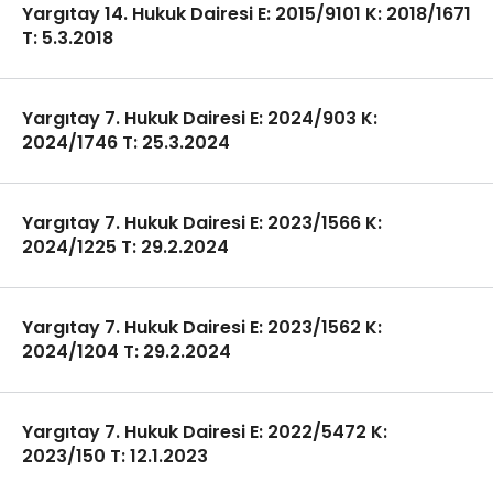
Yargıtay 14. Hukuk Dairesi E: 2015/9101 K: 2018/1671
T: 5.3.2018
Yargıtay 7. Hukuk Dairesi E: 2024/903 K:
2024/1746 T: 25.3.2024
Yargıtay 7. Hukuk Dairesi E: 2023/1566 K:
2024/1225 T: 29.2.2024
Yargıtay 7. Hukuk Dairesi E: 2023/1562 K:
2024/1204 T: 29.2.2024
Yargıtay 7. Hukuk Dairesi E: 2022/5472 K:
2023/150 T: 12.1.2023