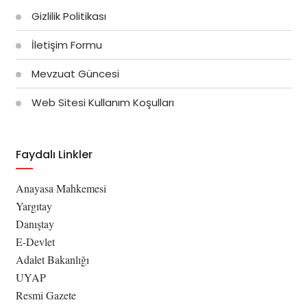
Gizlilik Politikası
İletişim Formu
Mevzuat Güncesi
Web Sitesi Kullanım Koşulları
Faydalı Linkler
Anayasa Mahkemesi
Yargıtay
Danıştay
E-Devlet
Adalet Bakanlığı
UYAP
Resmi Gazete