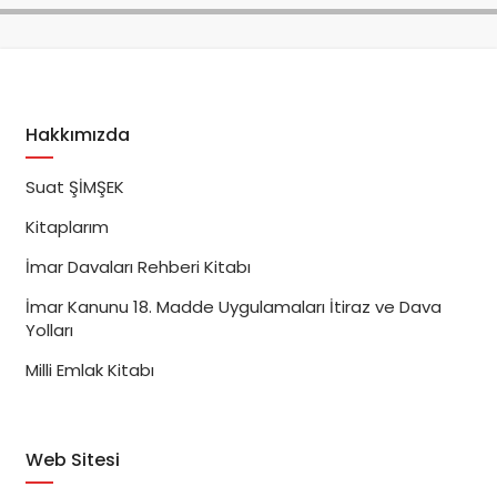
Hakkımızda
Suat ŞİMŞEK
Kitaplarım
İmar Davaları Rehberi Kitabı
İmar Kanunu 18. Madde Uygulamaları İtiraz ve Dava
Yolları
Milli Emlak Kitabı
Web Sitesi