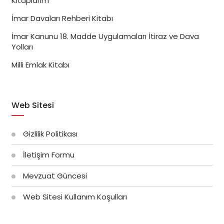
Kitaplarım
İmar Davaları Rehberi Kitabı
İmar Kanunu 18. Madde Uygulamaları İtiraz ve Dava
Yolları
Milli Emlak Kitabı
Web Sitesi
Gizlilik Politikası
İletişim Formu
Mevzuat Güncesi
Web Sitesi Kullanım Koşulları