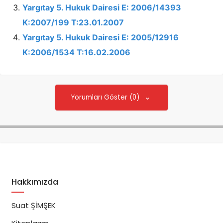
Yargıtay 5. Hukuk Dairesi E: 2006/14393
K:2007/199 T:23.01.2007
Yargıtay 5. Hukuk Dairesi E: 2005/12916
K:2006/1534 T:16.02.2006
Yorumları Göster (0)
Hakkımızda
Suat ŞİMŞEK