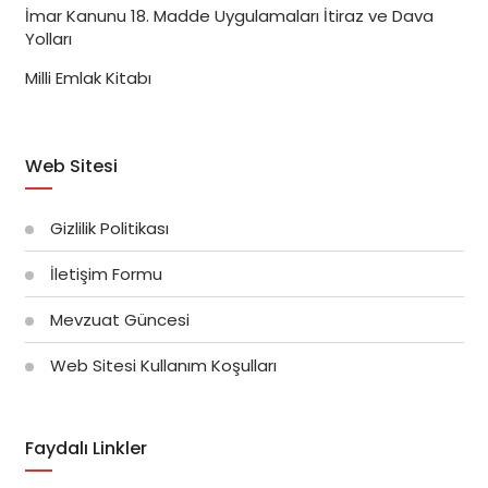
İmar Kanunu 18. Madde Uygulamaları İtiraz ve Dava
Yolları
Milli Emlak Kitabı
Web Sitesi
Gizlilik Politikası
İletişim Formu
Mevzuat Güncesi
Web Sitesi Kullanım Koşulları
Faydalı Linkler