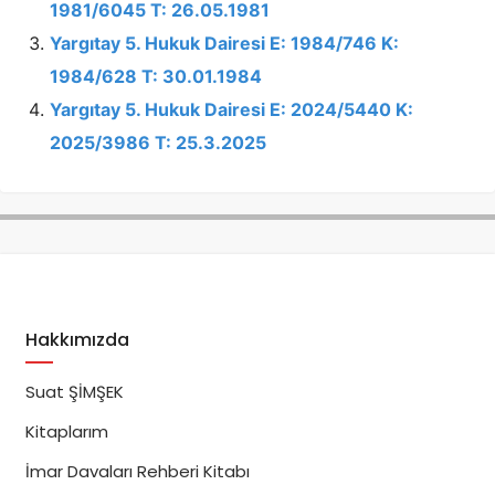
1981/6045 T: 26.05.1981
Yargıtay 5. Hukuk Dairesi E: 1984/746 K:
1984/628 T: 30.01.1984
Yargıtay 5. Hukuk Dairesi E: 2024/5440 K:
2025/3986 T: 25.3.2025
Hakkımızda
Suat ŞİMŞEK
Kitaplarım
İmar Davaları Rehberi Kitabı