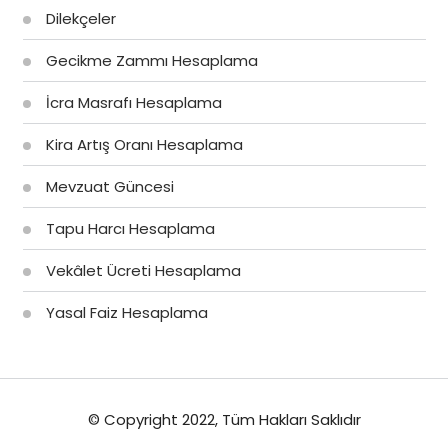
Dilekçeler
Gecikme Zammı Hesaplama
İcra Masrafı Hesaplama
Kira Artış Oranı Hesaplama
Mevzuat Güncesi
Tapu Harcı Hesaplama
Vekâlet Ücreti Hesaplama
Yasal Faiz Hesaplama
© Copyright 2022, Tüm Hakları Saklıdır