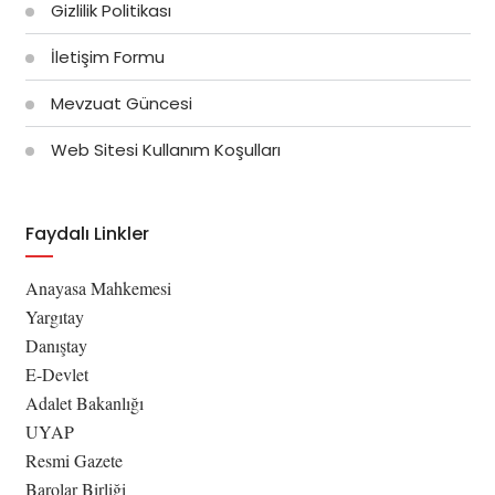
Gizlilik Politikası
İletişim Formu
Mevzuat Güncesi
Web Sitesi Kullanım Koşulları
Faydalı Linkler
Anayasa Mahkemesi
Yargıtay
Danıştay
E-Devlet
Adalet Bakanlığı
UYAP
Resmi Gazete
Barolar Birliği