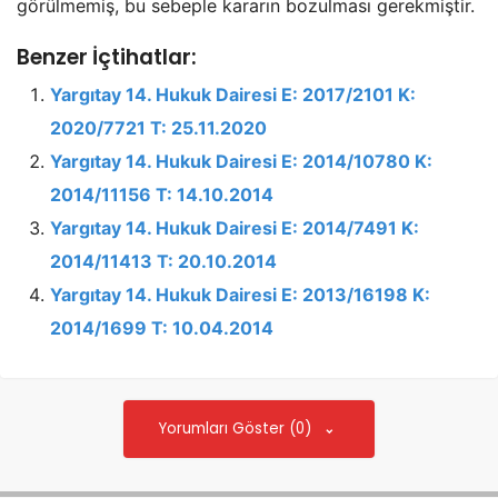
görülmemiş, bu sebeple kararın bozulması gerekmiştir.
Benzer İçtihatlar:
Yargıtay 14. Hukuk Dairesi E: 2017/2101 K:
2020/7721 T: 25.11.2020
Yargıtay 14. Hukuk Dairesi E: 2014/10780 K:
2014/11156 T: 14.10.2014
Yargıtay 14. Hukuk Dairesi E: 2014/7491 K:
2014/11413 T: 20.10.2014
Yargıtay 14. Hukuk Dairesi E: 2013/16198 K:
2014/1699 T: 10.04.2014
Yorumları Göster (0)