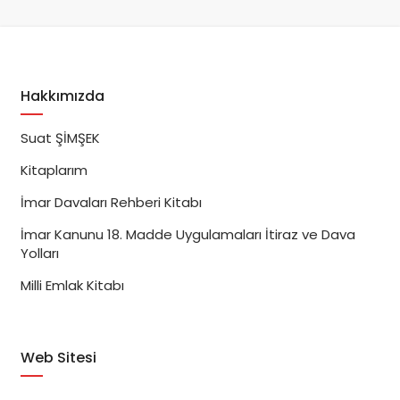
Hakkımızda
Suat ŞİMŞEK
Kitaplarım
İmar Davaları Rehberi Kitabı
İmar Kanunu 18. Madde Uygulamaları İtiraz ve Dava
Yolları
Milli Emlak Kitabı
Web Sitesi