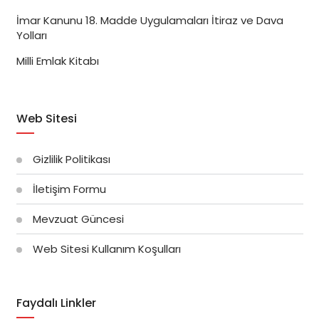
İmar Kanunu 18. Madde Uygulamaları İtiraz ve Dava
Yolları
Milli Emlak Kitabı
Web Sitesi
Gizlilik Politikası
İletişim Formu
Mevzuat Güncesi
Web Sitesi Kullanım Koşulları
Faydalı Linkler