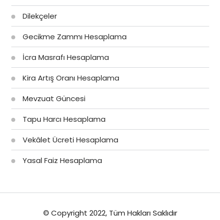
Dilekçeler
Gecikme Zammı Hesaplama
İcra Masrafı Hesaplama
Kira Artış Oranı Hesaplama
Mevzuat Güncesi
Tapu Harcı Hesaplama
Vekâlet Ücreti Hesaplama
Yasal Faiz Hesaplama
© Copyright 2022, Tüm Hakları Saklıdır