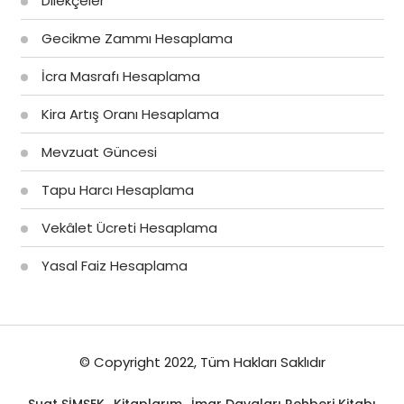
Dilekçeler
Gecikme Zammı Hesaplama
İcra Masrafı Hesaplama
Kira Artış Oranı Hesaplama
Mevzuat Güncesi
Tapu Harcı Hesaplama
Vekâlet Ücreti Hesaplama
Yasal Faiz Hesaplama
© Copyright 2022, Tüm Hakları Saklıdır