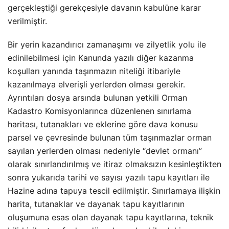
gerçekleştiği gerekçesiyle davanın kabulüne karar
verilmiştir.
Bir yerin kazandırıcı zamanaşımı ve zilyetlik yolu ile
edinilebilmesi için Kanunda yazılı diğer kazanma
koşulları yanında taşınmazın niteliği itibariyle
kazanılmaya elverişli yerlerden olması gerekir.
Ayrıntıları dosya arsında bulunan yetkili Orman
Kadastro Komisyonlarınca düzenlenen sınırlama
haritası, tutanakları ve eklerine göre dava konusu
parsel ve çevresinde bulunan tüm taşınmazlar orman
sayılan yerlerden olması nedeniyle “devlet ormanı”
olarak sınırlandırılmış ve itiraz olmaksızın kesinleştikten
sonra yukarıda tarihi ve sayısı yazılı tapu kayıtları ile
Hazine adına tapuya tescil edilmiştir. Sınırlamaya ilişkin
harita, tutanaklar ve dayanak tapu kayıtlarının
oluşumuna esas olan dayanak tapu kayıtlarına, teknik