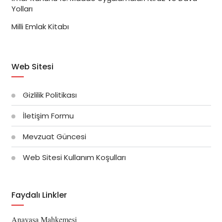
Yolları
Milli Emlak Kitabı
Web Sitesi
Gizlilik Politikası
İletişim Formu
Mevzuat Güncesi
Web Sitesi Kullanım Koşulları
Faydalı Linkler
Anayasa Mahkemesi