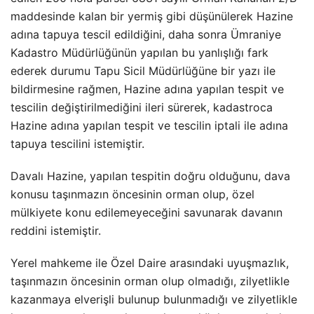
maddesinde kalan bir yermiş gibi düşünülerek Hazine
adına tapuya tescil edildiğini, daha sonra Ümraniye
Kadastro Müdürlüğünün yapılan bu yanlışlığı fark
ederek durumu Tapu Sicil Müdürlüğüne bir yazı ile
bildirmesine rağmen, Hazine adına yapılan tespit ve
tescilin değiştirilmediğini ileri sürerek, kadastroca
Hazine adına yapılan tespit ve tescilin iptali ile adına
tapuya tescilini istemiştir.
Davalı Hazine, yapılan tespitin doğru olduğunu, dava
konusu taşınmazın öncesinin orman olup, özel
mülkiyete konu edilemeyeceğini savunarak davanın
reddini istemiştir.
Yerel mahkeme ile Özel Daire arasındaki uyuşmazlık,
taşınmazın öncesinin orman olup olmadığı, zilyetlikle
kazanmaya elverişli bulunup bulunmadığı ve zilyetlikle