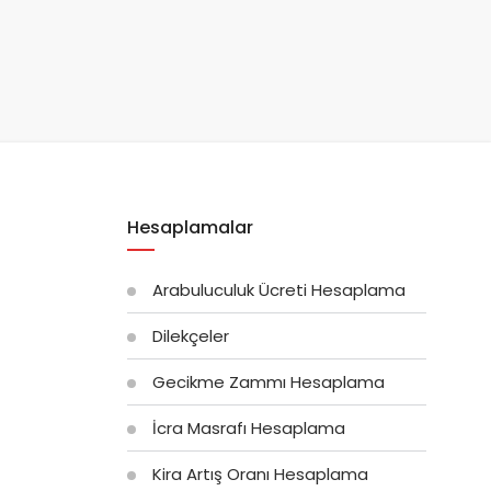
Hesaplamalar
Arabuluculuk Ücreti Hesaplama
Dilekçeler
Gecikme Zammı Hesaplama
İcra Masrafı Hesaplama
Kira Artış Oranı Hesaplama