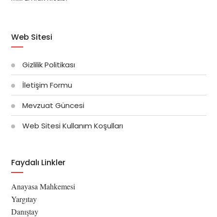
Web Sitesi
Gizlilik Politikası
İletişim Formu
Mevzuat Güncesi
Web Sitesi Kullanım Koşulları
Faydalı Linkler
Anayasa Mahkemesi
Yargıtay
Danıştay