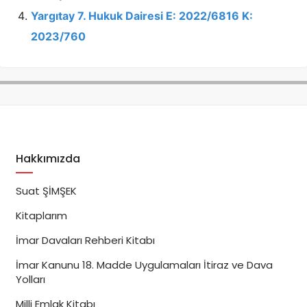
Yargıtay 7. Hukuk Dairesi E: 2022/6816 K:
2023/760
Hakkımızda
Suat ŞİMŞEK
Kitaplarım
İmar Davaları Rehberi Kitabı
İmar Kanunu 18. Madde Uygulamaları İtiraz ve Dava
Yolları
Milli Emlak Kitabı