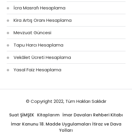
İcra Masrafı Hesaplama
Kira Artış Oranı Hesaplama
Mevzuat Güncesi
Tapu Harcı Hesaplama
Vekâlet Ücreti Hesaplama
Yasal Faiz Hesaplama
© Copyright 2022, Tüm Hakları Saklıdır
Suat ŞİMŞEK
Kitaplarım
İmar Davaları Rehberi Kitabı
İmar Kanunu 18. Madde Uygulamaları İtiraz ve Dava
Yolları