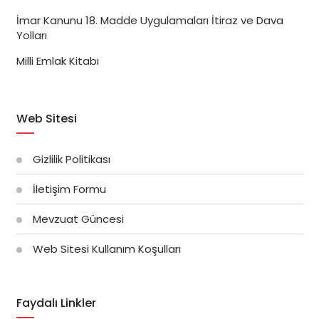
İmar Kanunu 18. Madde Uygulamaları İtiraz ve Dava
Yolları
Milli Emlak Kitabı
Web Sitesi
Gizlilik Politikası
İletişim Formu
Mevzuat Güncesi
Web Sitesi Kullanım Koşulları
Faydalı Linkler