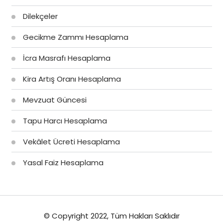
Dilekçeler
Gecikme Zammı Hesaplama
İcra Masrafı Hesaplama
Kira Artış Oranı Hesaplama
Mevzuat Güncesi
Tapu Harcı Hesaplama
Vekâlet Ücreti Hesaplama
Yasal Faiz Hesaplama
© Copyright 2022, Tüm Hakları Saklıdır