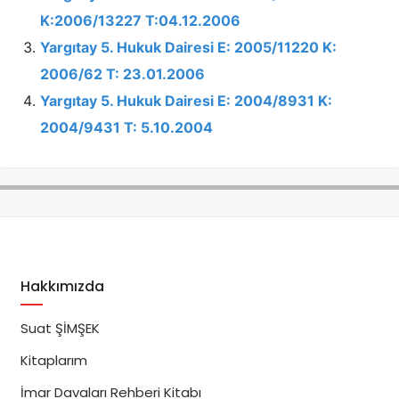
K:2006/13227 T:04.12.2006
Yargıtay 5. Hukuk Dairesi E: 2005/11220 K:
2006/62 T: 23.01.2006
Yargıtay 5. Hukuk Dairesi E: 2004/8931 K:
2004/9431 T: 5.10.2004
Hakkımızda
Suat ŞİMŞEK
Kitaplarım
İmar Davaları Rehberi Kitabı