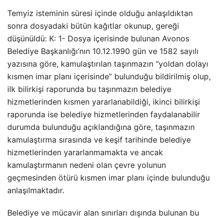
Temyiz isteminin süresi içinde olduğu anlaşıldıktan
sonra dosyadaki bütün kağıtlar okunup, gereği
düşünüldü: K: 1- Dosya içerisinde bulunan Avonos
Belediye Başkanlığı’nın 10.12.1990 gün ve 1582 sayılı
yazısına göre, kamulaştırılan taşınmazın “yoldan dolayı
kısmen imar planı içerisinde” bulunduğu bildirilmiş olup,
ilk bilirkişi raporunda bu taşınmazın belediye
hizmetlerinden kısmen yararlanabildiği, ikinci bilirkişi
raporunda ise belediye hizmetlerinden faydalanabilir
durumda bulunduğu açıklandığına göre, taşınmazın
kamulaştırma sırasında ve keşif tarihinde belediye
hizmetlerinden yararlanmamakta ve ancak
kamulaştırmanın nedeni olan çevre yolunun
geçmesinden ötürü kısmen imar planı içinde bulunduğu
anlaşılmaktadır.
Belediye ve mücavir alan sınırları dışında bulunan bu