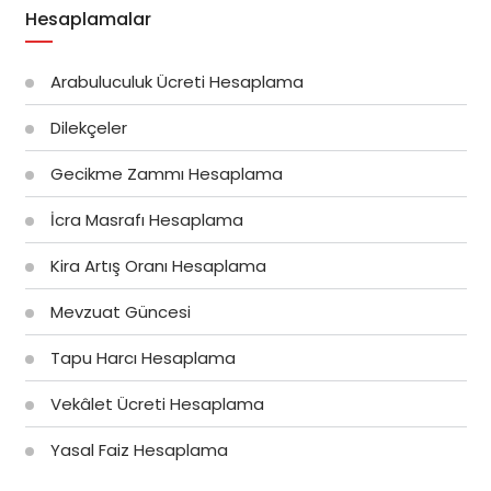
Hesaplamalar
Arabuluculuk Ücreti Hesaplama
Dilekçeler
Gecikme Zammı Hesaplama
İcra Masrafı Hesaplama
Kira Artış Oranı Hesaplama
Mevzuat Güncesi
Tapu Harcı Hesaplama
Vekâlet Ücreti Hesaplama
Yasal Faiz Hesaplama