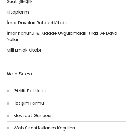
Suat ŞİMŞEK
Kitaplarım
İmar Davaları Rehberi Kitabı
İmar Kanunu 18. Madde Uygulamaları İtiraz ve Dava
Yolları
Milli Emlak Kitabı
Web Sitesi
Gizlilik Politikası
İletişim Formu
Mevzuat Güncesi
Web Sitesi Kullanım Koşulları