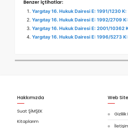
Benzer İçtihatlar:
Yargıtay 16. Hukuk Dairesi E: 1991/1230 K
Yargıtay 16. Hukuk Dairesi E: 1992/2709 K
Yargıtay 16. Hukuk Dairesi E: 2001/10362 
Yargıtay 16. Hukuk Dairesi E: 1996/5273 
Hakkımızda
Web Site
Suat ŞİMŞEK
Gizlilik
Kitaplarım
İletiş