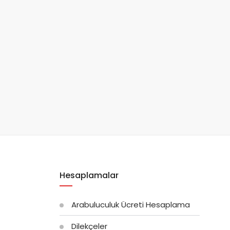
Hesaplamalar
Arabuluculuk Ücreti Hesaplama
Dilekçeler