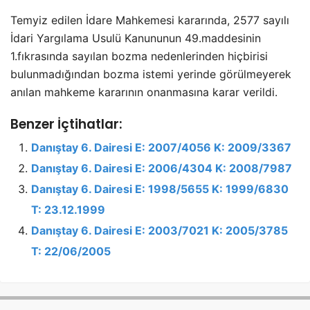
Temyiz edilen İdare Mahkemesi kararında, 2577 sayılı
İdari Yargılama Usulü Kanununun 49.maddesinin
1.fıkrasında sayılan bozma nedenlerinden hiçbirisi
bulunmadığından bozma istemi yerinde görülmeyerek
anılan mahkeme kararının onanmasına karar verildi.
Benzer İçtihatlar:
Danıştay 6. Dairesi E: 2007/4056 K: 2009/3367
Danıştay 6. Dairesi E: 2006/4304 K: 2008/7987
Danıştay 6. Dairesi E: 1998/5655 K: 1999/6830
T: 23.12.1999
Danıştay 6. Dairesi E: 2003/7021 K: 2005/3785
T: 22/06/2005