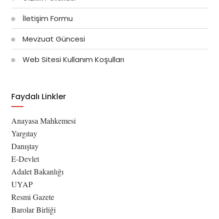
İletişim Formu
Mevzuat Güncesi
Web Sitesi Kullanım Koşulları
Faydalı Linkler
Anayasa Mahkemesi
Yargıtay
Danıştay
E-Devlet
Adalet Bakanlığı
UYAP
Resmi Gazete
Barolar Birliği