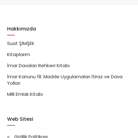
Hakkımızda
Suat ŞİMŞEK
Kitaplarım
İmar Davaları Rehberi Kitabı
İmar Kanunu 18. Madde Uygulamaları İtiraz ve Dava
Yolları
Milli Emlak Kitabı
Web Sitesi
Gizlilik Politikası