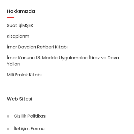
Hakkımızda
Suat ŞİMŞEK
Kitaplarım
İmar Davaları Rehberi Kitabı
İmar Kanunu 18. Madde Uygulamaları İtiraz ve Dava
Yolları
Milli Emlak Kitabı
Web Sitesi
Gizlilik Politikası
İletişim Formu