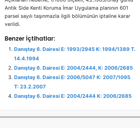
Antik Side Kenti Koruma İmar Uygulama planının 601
parsel sayılı taşınmazla ilgili bölümünün iptaline karar
verildi.
Benzer İçtihatlar:
Danıştay 6. Dairesi E: 1993/2945 K: 1994/1389 T.
14.4.1994
Danıştay 6. Dairesi E: 2004/2444, K: 2006/2685
Danıştay 6. Dairesi E: 2006/5047 K: 2007/1095
T: 23.2.2007
Danıştay 6. Dairesi E: 2004/2444 K: 2006/2685