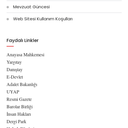
Mevzuat Güncesi
Web Sitesi Kullanım Koşulları
Faydalı Linkler
Anayasa Mahkemesi
Yargıtay
Danıştay
E-Devlet
Adalet Bakanlığı
UYAP
Resmi Gazete
Barolar Birliği
İnsan Hakları
Dergi Park