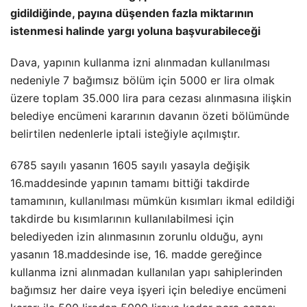
gidildiğinde, payına düşenden fazla miktarının
istenmesi halinde yargı yoluna başvurabileceği
Dava, yapının kullanma izni alınmadan kullanılması
nedeniyle 7 bağımsız bölüm için 5000 er lira olmak
üzere toplam 35.000 lira para cezası alınmasına ilişkin
belediye encümeni kararının davanın özeti bölümünde
belirtilen nedenlerle iptali isteğiyle açılmıştır.
6785 sayılı yasanın 1605 sayılı yasayla değişik
16.maddesinde yapının tamamı bittiği takdirde
tamamının, kullanılması mümkün kısımları ikmal edildiği
takdirde bu kısımlarının kullanılabilmesi için
belediyeden izin alınmasının zorunlu olduğu, aynı
yasanın 18.maddesinde ise, 16. madde gereğince
kullanma izni alınmadan kullanılan yapı sahiplerinden
bağımsız her daire veya işyeri için belediye encümeni