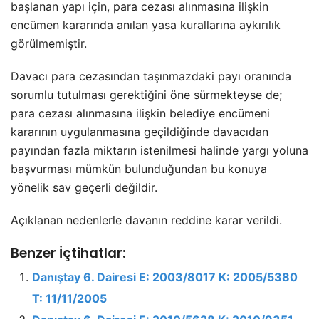
başlanan yapı için, para cezası alınmasına ilişkin
encümen kararında anılan yasa kurallarına aykırılık
görülmemiştir.
Davacı para cezasından taşınmazdaki payı oranında
sorumlu tutulması gerektiğini öne sürmekteyse de;
para cezası alınmasına ilişkin belediye encümeni
kararının uygulanmasına geçildiğinde davacıdan
payından fazla miktarın istenilmesi halinde yargı yoluna
başvurması mümkün bulunduğundan bu konuya
yönelik sav geçerli değildir.
Açıklanan nedenlerle davanın reddine karar verildi.
Benzer İçtihatlar:
Danıştay 6. Dairesi E: 2003/8017 K: 2005/5380
T: 11/11/2005