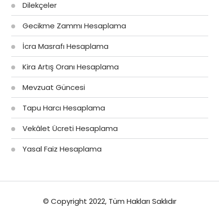
Dilekçeler
Gecikme Zammı Hesaplama
İcra Masrafı Hesaplama
Kira Artış Oranı Hesaplama
Mevzuat Güncesi
Tapu Harcı Hesaplama
Vekâlet Ücreti Hesaplama
Yasal Faiz Hesaplama
© Copyright 2022, Tüm Hakları Saklıdır