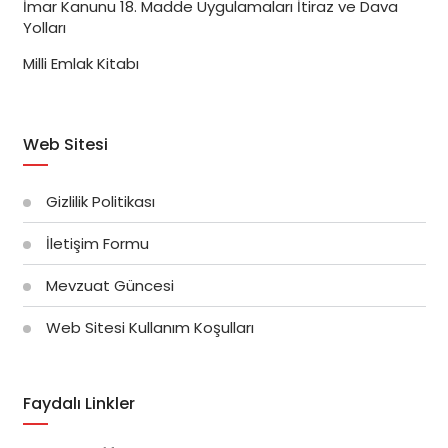
İmar Kanunu 18. Madde Uygulamaları İtiraz ve Dava
Yolları
Milli Emlak Kitabı
Web Sitesi
Gizlilik Politikası
İletişim Formu
Mevzuat Güncesi
Web Sitesi Kullanım Koşulları
Faydalı Linkler