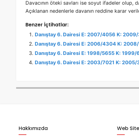
Davacının öteki savları ise soyut ifadeler olup, d
Açıklanan nedenlerle davanın reddine karar veril
Benzer İçtihatlar:
Danıştay 6. Dairesi E: 2007/4056 K: 2009
Danıştay 6. Dairesi E: 2006/4304 K: 2008
Danıştay 6. Dairesi E: 1998/5655 K: 1999/
Danıştay 6. Dairesi E: 2003/7021 K: 2005
Hakkımızda
Web Site