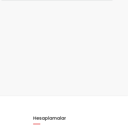
Hesaplamalar