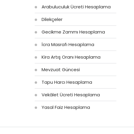
Arabuluculuk Ücreti Hesaplama
Dilekçeler
Gecikme Zammı Hesaplama
İcra Masrafı Hesaplama
Kira Artış Oranı Hesaplama
Mevzuat Güncesi
Tapu Harcı Hesaplama
Vekâlet Ücreti Hesaplama
Yasal Faiz Hesaplama