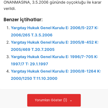
ONANMASINA, 3.5.2006 gününde oyçokluğu ile karar
verildi.
Benzer İçtihatlar:
Yargıtay Hukuk Genel Kurulu E: 2006/5-227 K:
2006/265 T.3.5.2006
Yargıtay Hukuk Genel Kurulu E: 2005/8-452 K:
2005/469 T.20.7.2005
Yargıtay Hukuk Genel Kurulu E: 1996/7-705 K:
1997/7 T: 29.1.1997
Yargıtay Hukuk Genel Kurulu E: 2000/8-1264 K:
2000/1250 T:11.10.2000
Yorumları Göster (1)