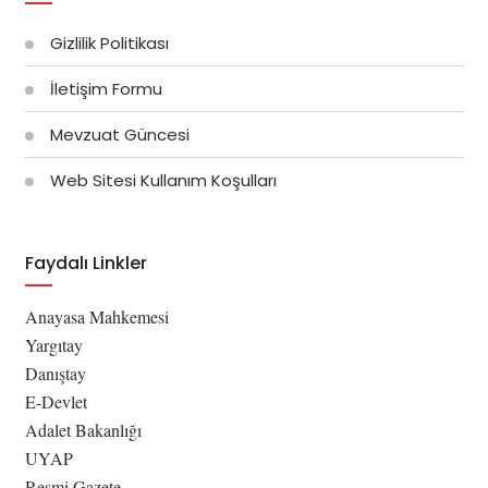
Gizlilik Politikası
İletişim Formu
Mevzuat Güncesi
Web Sitesi Kullanım Koşulları
Faydalı Linkler
Anayasa Mahkemesi
Yargıtay
Danıştay
E-Devlet
Adalet Bakanlığı
UYAP
Resmi Gazete