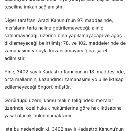
tesciline imkan sağlamıştır.
Diğer taraftan, Arazi Kanunu’nun 97. maddesinde,
mer’aların tarla haline getirilemeyeceği, alınıp
satılamayacağı, üzerine bina yapılamayacağı ve ağaç
dikilemeyeceği belirtilmiş; 78. ve 102. maddelerinde de
zamanaşımı yoluyla kazanılamayacağına işaret
edilmiştir.
Yine, 3402 sayılı Kadastro Kanununun 18. maddesinde,
orta mallarının, kazandırıcı zamanaşımı yolu ile iktisap
edilemeyeceği öngörülmüştür.
Görüldüğü üzere, kamu malı niteliğindeki mer’alar
üzerinde, özel hukuk hükümlerine göre hak iktisabına
yasal olanak bulunmamaktadır.
İşte bu nedenledir ki, 3402 sayılı Kadastro Kanunu’nun