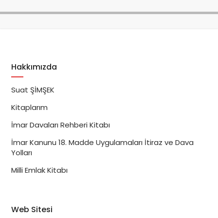
Hakkımızda
Suat ŞİMŞEK
Kitaplarım
İmar Davaları Rehberi Kitabı
İmar Kanunu 18. Madde Uygulamaları İtiraz ve Dava
Yolları
Milli Emlak Kitabı
Web Sitesi