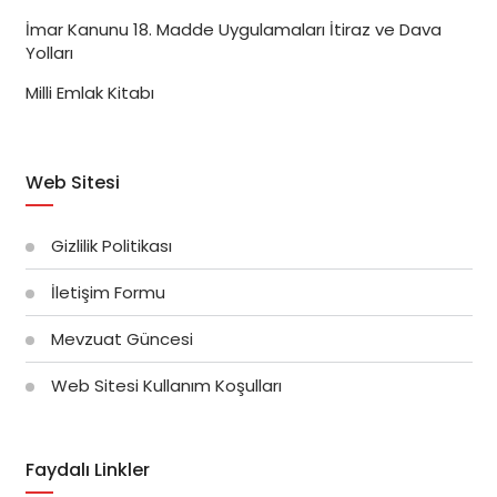
İmar Kanunu 18. Madde Uygulamaları İtiraz ve Dava
Yolları
Milli Emlak Kitabı
Web Sitesi
Gizlilik Politikası
İletişim Formu
Mevzuat Güncesi
Web Sitesi Kullanım Koşulları
Faydalı Linkler