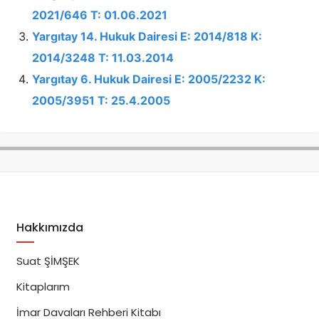
2021/646 T: 01.06.2021
Yargıtay 14. Hukuk Dairesi E: 2014/818 K:
2014/3248 T: 11.03.2014
Yargıtay 6. Hukuk Dairesi E: 2005/2232 K:
2005/3951 T: 25.4.2005
Hakkımızda
Suat ŞİMŞEK
Kitaplarım
İmar Davaları Rehberi Kitabı