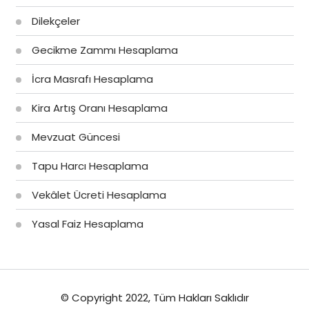
Dilekçeler
Gecikme Zammı Hesaplama
İcra Masrafı Hesaplama
Kira Artış Oranı Hesaplama
Mevzuat Güncesi
Tapu Harcı Hesaplama
Vekâlet Ücreti Hesaplama
Yasal Faiz Hesaplama
© Copyright 2022, Tüm Hakları Saklıdır