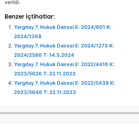
verildi.
Benzer İçtihatlar:
Yargıtay 7. Hukuk Dairesi E: 2024/601 K:
2024/1368
Yargıtay 7. Hukuk Dairesi E: 2024/1273 K:
2024/2586 T: 14.5.2024
Yargıtay 7. Hukuk Dairesi E: 2022/4416 K:
2023/5626 T: 22.11.2023
Yargıtay 7. Hukuk Dairesi E: 2022/5438 K:
2023/5646 T: 22.11.2023