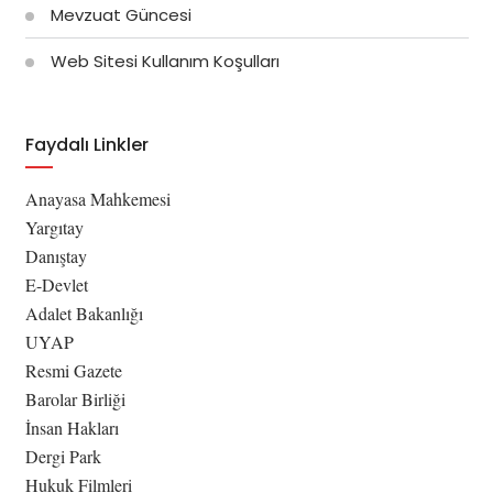
Mevzuat Güncesi
Web Sitesi Kullanım Koşulları
Faydalı Linkler
Anayasa Mahkemesi
Yargıtay
Danıştay
E-Devlet
Adalet Bakanlığı
UYAP
Resmi Gazete
Barolar Birliği
İnsan Hakları
Dergi Park
Hukuk Filmleri