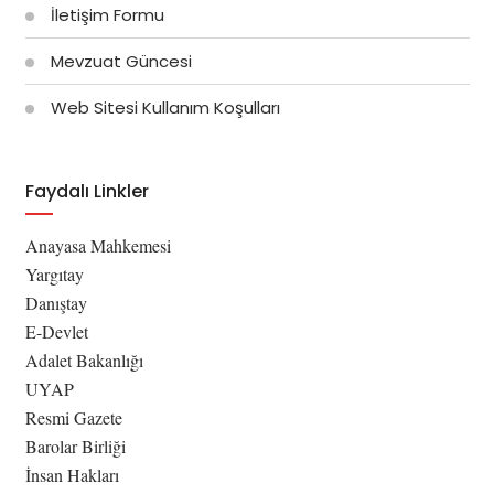
İletişim Formu
Mevzuat Güncesi
Web Sitesi Kullanım Koşulları
Faydalı Linkler
Anayasa Mahkemesi
Yargıtay
Danıştay
E-Devlet
Adalet Bakanlığı
UYAP
Resmi Gazete
Barolar Birliği
İnsan Hakları