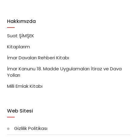
Hakkımızda
Suat ŞİMŞEK
Kitaplarım
İmar Davaları Rehberi Kitabı
İmar Kanunu 18. Madde Uygulamaları İtiraz ve Dava
Yolları
Milli Emlak Kitabı
Web Sitesi
Gizlilik Politikası