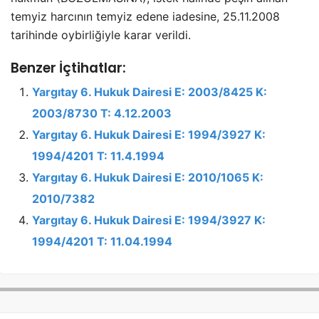
temyiz harcının temyiz edene iadesine, 25.11.2008
tarihinde oybirliğiyle karar verildi.
Benzer İçtihatlar:
Yargıtay 6. Hukuk Dairesi E: 2003/8425 K:
2003/8730 T: 4.12.2003
Yargıtay 6. Hukuk Dairesi E: 1994/3927 K:
1994/4201 T: 11.4.1994
Yargıtay 6. Hukuk Dairesi E: 2010/1065 K:
2010/7382
Yargıtay 6. Hukuk Dairesi E: 1994/3927 K:
1994/4201 T: 11.04.1994