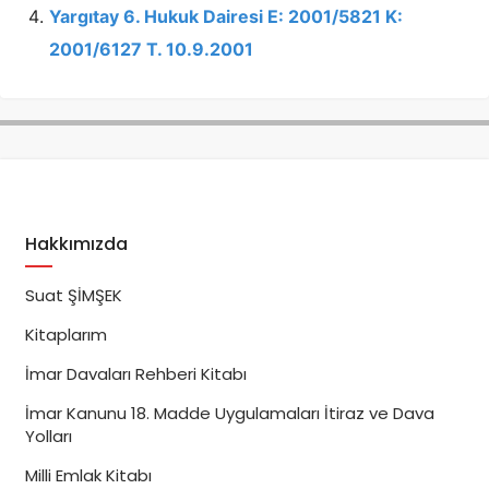
Yargıtay 6. Hukuk Dairesi E: 2001/5821 K:
2001/6127 T. 10.9.2001
Hakkımızda
Suat ŞİMŞEK
Kitaplarım
İmar Davaları Rehberi Kitabı
İmar Kanunu 18. Madde Uygulamaları İtiraz ve Dava
Yolları
Milli Emlak Kitabı