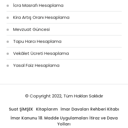
İcra Masrafı Hesaplama
Kira Artış Oranı Hesaplama
Mevzuat Güncesi
Tapu Harcı Hesaplama
Vekâlet Ücreti Hesaplama
Yasal Faiz Hesaplama
© Copyright 2022, Tüm Hakları Saklıdır
Suat ŞİMŞEK
Kitaplarım
İmar Davaları Rehberi Kitabı
İmar Kanunu 18. Madde Uygulamaları İtiraz ve Dava
Yolları