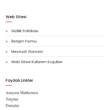
Web Sitesi
Gizlilik Politikası
İletişim Formu
Mevzuat Güncesi
Web Sitesi Kullanım Koşulları
Faydalı Linkler
Anayasa Mahkemesi
Yargıtay
Danıştay