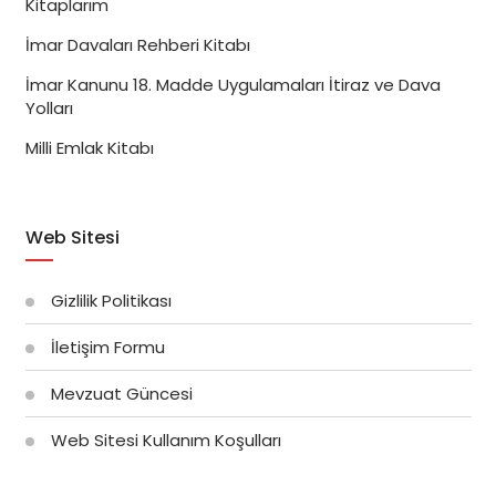
Kitaplarım
İmar Davaları Rehberi Kitabı
İmar Kanunu 18. Madde Uygulamaları İtiraz ve Dava
Yolları
Milli Emlak Kitabı
Web Sitesi
Gizlilik Politikası
İletişim Formu
Mevzuat Güncesi
Web Sitesi Kullanım Koşulları