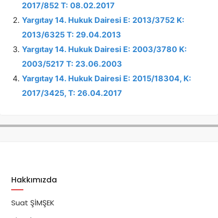
2017/852 T: 08.02.2017
Yargıtay 14. Hukuk Dairesi E: 2013/3752 K:
2013/6325 T: 29.04.2013
Yargıtay 14. Hukuk Dairesi E: 2003/3780 K:
2003/5217 T: 23.06.2003
Yargıtay 14. Hukuk Dairesi E: 2015/18304, K:
2017/3425, T: 26.04.2017
Hakkımızda
Suat ŞİMŞEK