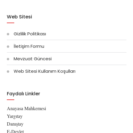
Web Sitesi
Gizlilik Politikası
İletişim Formu
Mevzuat Güncesi
Web Sitesi Kullanım Koşulları
Faydalı Linkler
Anayasa Mahkemesi
Yargıtay
Danıştay
E-Devlet