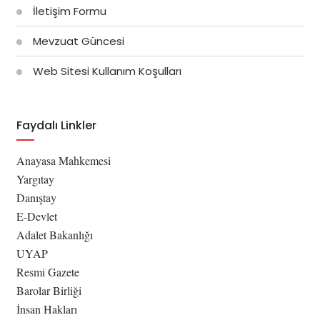
İletişim Formu
Mevzuat Güncesi
Web Sitesi Kullanım Koşulları
Faydalı Linkler
Anayasa Mahkemesi
Yargıtay
Danıştay
E-Devlet
Adalet Bakanlığı
UYAP
Resmi Gazete
Barolar Birliği
İnsan Hakları