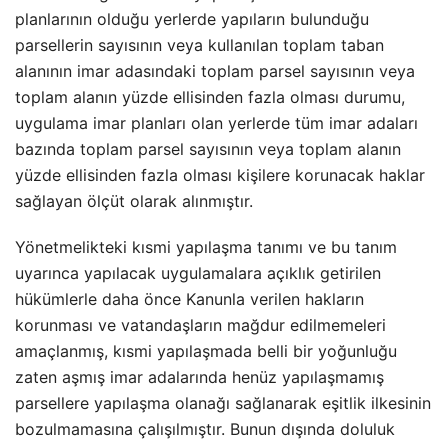
planlarının olduğu yerlerde yapıların bulunduğu
parsellerin sayısının veya kullanılan toplam taban
alanının imar adasındaki toplam parsel sayısının veya
toplam alanın yüzde ellisinden fazla olması durumu,
uygulama imar planları olan yerlerde tüm imar adaları
bazında toplam parsel sayısının veya toplam alanın
yüzde ellisinden fazla olması kişilere korunacak haklar
sağlayan ölçüt olarak alınmıştır.
Yönetmelikteki kısmi yapılaşma tanımı ve bu tanım
uyarınca yapılacak uygulamalara açıklık getirilen
hükümlerle daha önce Kanunla verilen hakların
korunması ve vatandaşların mağdur edilmemeleri
amaçlanmış, kısmi yapılaşmada belli bir yoğunluğu
zaten aşmış imar adalarında henüz yapılaşmamış
parsellere yapılaşma olanağı sağlanarak eşitlik ilkesinin
bozulmamasına çalışılmıştır. Bunun dışında doluluk