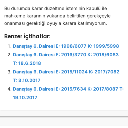
Bu durumda karar düzeltme isteminin kabulü ile
mahkeme kararının yukarıda belirtilen gerekçeyle
onanması gerektiği oyuyla karara katılmıyorum.
Benzer İçtihatlar:
Danıştay 6. Dairesi E: 1998/6077 K: 1999/5998
Danıştay 6. Dairesi E: 2016/3770 K: 2018/6083
T: 18.6.2018
Danıştay 6. Dairesi E: 2015/11024 K: 2017/7082
T: 3.10.2017
Danıştay 6. Dairesi E: 2015/7634 K: 2017/8087 T:
19.10.2017