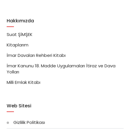
Hakkımızda
Suat ŞİMŞEK
Kitaplarım
İmar Davaları Rehberi Kitabı
İmar Kanunu 18. Madde Uygulamaları İtiraz ve Dava
Yolları
Milli Emlak Kitabı
Web Sitesi
Gizlilik Politikası