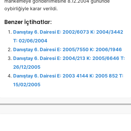
mahkemeye gönderilmesine 8.12.2004 gününde
oybirliğiyle karar verildi.
Benzer İçtihatlar:
Danıştay 6. Dairesi E: 2002/6073 K: 2004/3442
T: 02/06/2004
Danıştay 6. Dairesi E: 2005/7550 K: 2006/1946
Danıştay 6. Dairesi E: 2004/213 K: 2005/6646 T:
26/12/2005
Danıştay 6. Dairesi E: 2003 4144 K: 2005 852 T:
15/02/2005