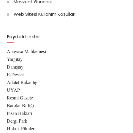
Mevzuat Güncesi
Web Sitesi Kullanım Koşulları
Faydalı Linkler
Anayasa Mahkemesi
Yargıtay
Danıştay
E-Devlet
Adalet Bakanlığı
UYAP
Resmi Gazete
Barolar Birliği
İnsan Hakları
Dergi Park
Hukuk Filmleri