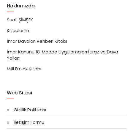
Hakkımızda
Suat ŞİMŞEK
Kitaplarım
İmar Davaları Rehberi Kitabı
İmar Kanunu 18. Madde Uygulamaları İtiraz ve Dava
Yolları
Milli Emlak Kitabı
Web Sitesi
Gizlilik Politikası
İletişim Formu