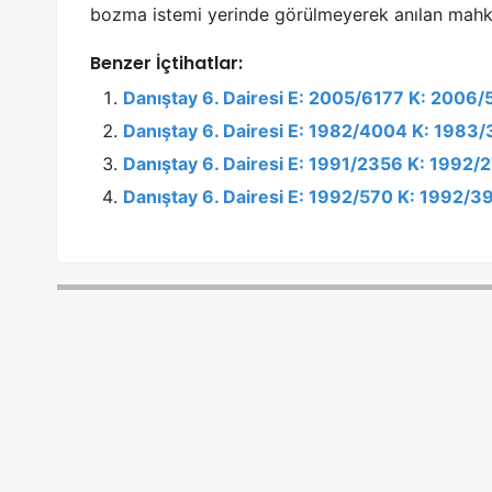
bozma istemi yerinde görülmeyerek anılan mahke
Benzer İçtihatlar:
Danıştay 6. Dairesi E: 2005/6177 K: 2006
Danıştay 6. Dairesi E: 1982/4004 K: 1983
Danıştay 6. Dairesi E: 1991/2356 K: 1992
Danıştay 6. Dairesi E: 1992/570 K: 1992/3