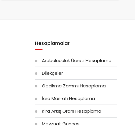
Hesaplamalar
Arabuluculuk Ücreti Hesaplama
Dilekçeler
Gecikme Zammı Hesaplama
İcra Masrafı Hesaplama
Kira Artış Oranı Hesaplama
Mevzuat Güncesi