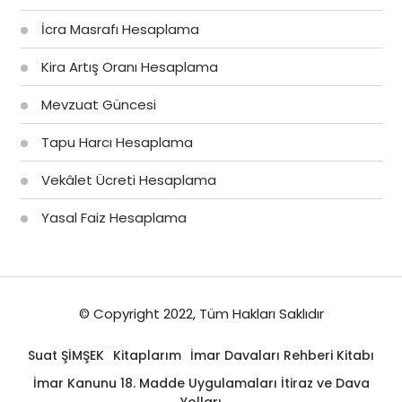
İcra Masrafı Hesaplama
Kira Artış Oranı Hesaplama
Mevzuat Güncesi
Tapu Harcı Hesaplama
Vekâlet Ücreti Hesaplama
Yasal Faiz Hesaplama
© Copyright 2022, Tüm Hakları Saklıdır
Suat ŞİMŞEK
Kitaplarım
İmar Davaları Rehberi Kitabı
İmar Kanunu 18. Madde Uygulamaları İtiraz ve Dava