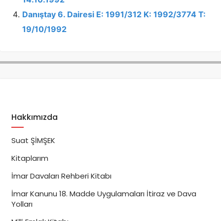
Danıştay 6. Dairesi E: 1991/312 K: 1992/3774 T:
19/10/1992
Hakkımızda
Suat ŞİMŞEK
Kitaplarım
İmar Davaları Rehberi Kitabı
İmar Kanunu 18. Madde Uygulamaları İtiraz ve Dava
Yolları