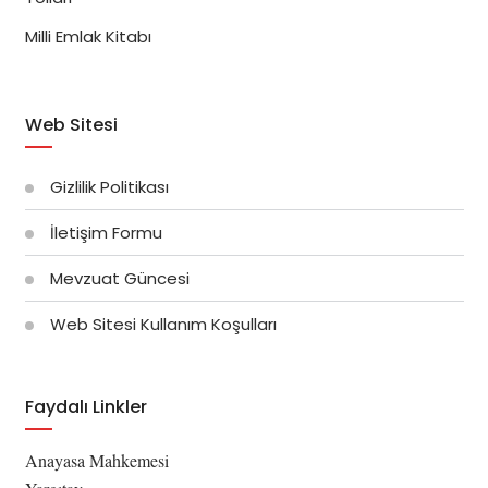
Milli Emlak Kitabı
Web Sitesi
Gizlilik Politikası
İletişim Formu
Mevzuat Güncesi
Web Sitesi Kullanım Koşulları
Faydalı Linkler
Anayasa Mahkemesi