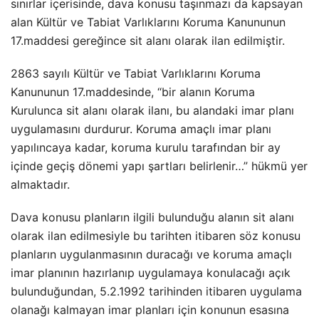
sınırlar içerisinde, dava konusu taşınmazı da kapsayan
alan Kültür ve Tabiat Varlıklarını Koruma Kanununun
17.maddesi gereğince sit alanı olarak ilan edilmiştir.
2863 sayılı Kültür ve Tabiat Varlıklarını Koruma
Kanununun 17.maddesinde, “bir alanın Koruma
Kurulunca sit alanı olarak ilanı, bu alandaki imar planı
uygulamasını durdurur. Koruma amaçlı imar planı
yapılıncaya kadar, koruma kurulu tarafından bir ay
içinde geçiş dönemi yapı şartları belirlenir…” hükmü yer
almaktadır.
Dava konusu planların ilgili bulunduğu alanın sit alanı
olarak ilan edilmesiyle bu tarihten itibaren söz konusu
planların uygulanmasının duracağı ve koruma amaçlı
imar planının hazırlanıp uygulamaya konulacağı açık
bulunduğundan, 5.2.1992 tarihinden itibaren uygulama
olanağı kalmayan imar planları için konunun esasına