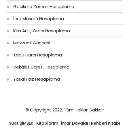
Gecikme Zammı Hesaplama
İcra Masrafı Hesaplama
Kira Artış Oranı Hesaplama
Mevzuat Güncesi
Tapu Harcı Hesaplama
Vekâlet Ücreti Hesaplama
Yasal Faiz Hesaplama
© Copyright 2022, Tüm Hakları Saklıdır
Suat ŞİMŞEK
Kitaplarım
İmar Davaları Rehberi Kitabı