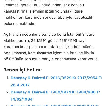
verilmesi gerekli bulunduğundan, söz konusu
kamulaştırma işleminin iptali yolundaki idare
mahkemesi kararında sonucu itibariyle isabetsizlik
bulunmamaktadır.
Açıklanan nedenlerle temyize konu İstanbul 3.İdare
Mahkemesinin, 29.1.1991 günlü, 1991/1196 sayılı
kararının imar planlarının iptaline ilişkin bölümünün
bozulmasına, kamulaştırma işleminin iptaline ilişkin
bölümünün sonucu itibariyle onanmasına karar verildi.
Benzer İçtihatlar:
Danıştay 6. Dairesi E: 2016/9529 K: 2017/2954 T:
26.4.2017
Danıştay 6. Dairesi E: 1980/1974 K: 1984/600 T:
14/02/1984